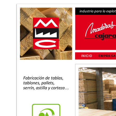
INICIO
EMPRESA